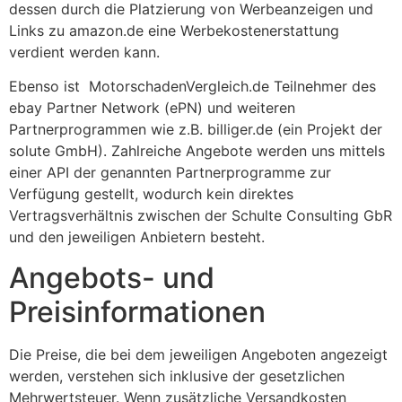
dessen durch die Platzierung von Werbeanzeigen und
Links zu amazon.de eine Werbekostenerstattung
verdient werden kann.
Ebenso ist MotorschadenVergleich.de Teilnehmer des
ebay Partner Network (ePN) und weiteren
Partnerprogrammen wie z.B. billiger.de (ein Projekt der
solute GmbH). Zahlreiche Angebote werden uns mittels
einer API der genannten Partnerprogramme zur
Verfügung gestellt, wodurch kein direktes
Vertragsverhältnis zwischen der Schulte Consulting GbR
und den jeweiligen Anbietern besteht.
Angebots- und
Preisinformationen
Die Preise, die bei dem jeweiligen Angeboten angezeigt
werden, verstehen sich inklusive der gesetzlichen
Mehrwertsteuer. Wenn zusätzliche Versandkosten