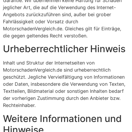
Garantie. Wir übernehmen keine Haftung für Schäden
jeglicher Art, die auf die Verwendung des Internet-
Angebots zurückzuführen sind, außer bei grober
Fahrlässigkeit oder Vorsatz durch
MotorschadenVergleich.de. Gleiches gilt für Einträge,
die gegen geltendes Recht verstoßen.
Urheberrechtlicher Hinweis
Inhalt und Struktur der Internetseiten von
MotorschadenVergleich.de sind urheberrechtlich
geschützt. Jegliche Vervielfältigung von Informationen
oder Daten, insbesondere die Verwendung von Texten,
Textteilen, Bildmaterial oder sonstigen Inhalten bedarf
der vorherigen Zustimmung durch den Anbieter bzw.
Rechteinhaber.
Weitere Informationen und
Hinweise