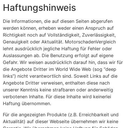
Haftungshinweis
Die Informationen, die auf diesen Seiten abgerufen
werden können, erheben weder einen Anspruch auf
Richtigkeit noch auf Vollständigkeit, Zuverlässigkeit,
Genauigkeit oder Aktualität. MotorschadenVergleich
lehnt ausdrücklich jegliche Haftung für Fehler oder
Auslassungen ab. Die Benutzung erfolgt auf eigene
Gefahr. Wir weisen ausdrücklich darauf hin, dass wir für
die Angebote Dritter im World Wide Web (sog “deep
links”) nicht verantwortlich sind. Soweit Links auf die
Angebote Dritter verweisen, enthalten diese nach
unserer Kenntnis keine strafbaren oder anderweitig
verbotenen Inhalte. Für diese Inhalte wird keinerlei
Haftung übernommen.
Für die angezeigten Produkte (z.B. Erreichbarkeit und
Aktualität) auf dieser Webseite übernehmen wir keine