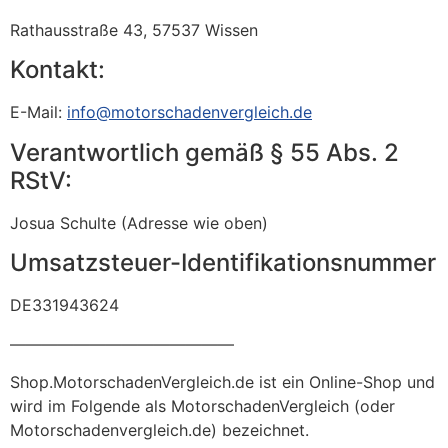
Rathausstraße 43, 57537 Wissen
Kontakt:
E-Mail:
info@motorschadenvergleich.de
Verantwortlich gemäß § 55 Abs. 2
RStV:
Josua Schulte (Adresse wie oben)
Umsatzsteuer-Identifikationsnummer
DE331943624
——————————————
Shop.MotorschadenVergleich.de ist ein Online-Shop und
wird im Folgende als MotorschadenVergleich (oder
Motorschadenvergleich.de) bezeichnet.