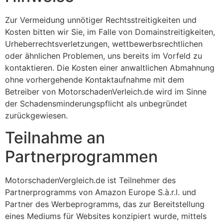
Zur Vermeidung unnötiger Rechtsstreitigkeiten und
Kosten bitten wir Sie, im Falle von Domainstreitigkeiten,
Urheberrechtsverletzungen, wettbewerbsrechtlichen
oder ähnlichen Problemen, uns bereits im Vorfeld zu
kontaktieren. Die Kosten einer anwaltlichen Abmahnung
ohne vorhergehende Kontaktaufnahme mit dem
Betreiber von MotorschadenVerleich.de wird im Sinne
der Schadensminderungspflicht als unbegründet
zurückgewiesen.
Teilnahme an
Partnerprogrammen
MotorschadenVergleich.de ist Teilnehmer des
Partnerprogramms von Amazon Europe S.à.r.l. und
Partner des Werbeprogramms, das zur Bereitstellung
eines Mediums für Websites konzipiert wurde, mittels