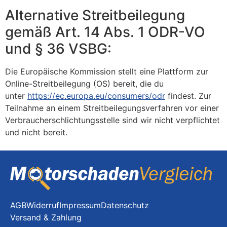
Alternative Streitbeilegung
gemäß Art. 14 Abs. 1 ODR-VO
und § 36 VSBG:
Die Europäische Kommission stellt eine Plattform zur
Online-Streitbeilegung (OS) bereit, die du
unter
https://ec.europa.eu/consumers/odr
findest. Zur
Teilnahme an einem Streitbeilegungsverfahren vor einer
Verbraucherschlichtungsstelle sind wir nicht verpflichtet
und nicht bereit.
AGB
Widerruf
Impressum
Datenschutz
Versand & Zahlung