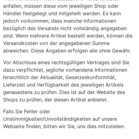
anfallen, müssen diese vom jeweiligen Shop oder
Händler festgelegt und mitgeteilt werden. Es kann
jedoch vorkommen, dass manche Informationen
bezüglich des Versands nicht vollständig angegeben
sind. Wenn mehrere Artikel bestellt werden, können die
Versandkosten von der angegebenen Summe
abweichen. Diese Angaben erfolgen alle ohne Gewähr.
Vor Abschluss eines rechtsgültigen Vertrages sind Sie
dazu verpflichtet, jegliche vorhandene Informationen
hinsichtlich der Aktualität, Gesetzeskonformität,
Lieferzeit und Verfügbarkeit des jeweiligen Artikels
genauestens zu prüfen. Dies ist auf der Website des
Shops zu prüfen, der diesen Artikel anbietet.
Falls Sie Fehler oder
Unstimmigkeiten/Unvollständigkeiten auf unsere
Webseite finden, bitten wir Sie, uns dies mitzuteilen.